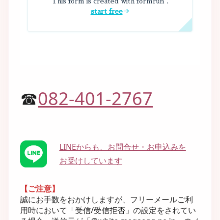
☎
082-401-2767
LINEからも、お問合せ・お申込みを
お受けしています
【ご注意】
誠にお手数をおかけしますが、フリーメールご利
用時において「受信/受信拒否」の設定をされてい