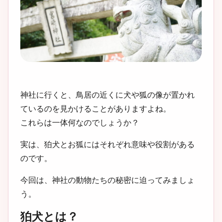
神社に行くと、鳥居の近くに犬や狐の像が置かれ
ているのを見かけることがありますよね。
これらは一体何なのでしょうか？
実は、狛犬とお狐にはそれぞれ意味や役割がある
のです。
今回は、神社の動物たちの秘密に迫ってみましょ
う。
狛犬とは？