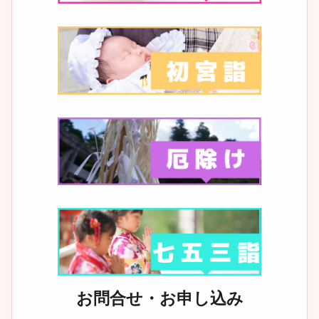
お問合せ・お申し込み