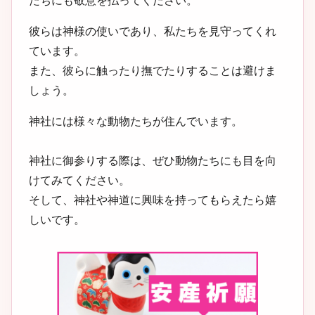
たちにも敬意を払ってください。
彼らは神様の使いであり、私たちを見守ってくれ
ています。
また、彼らに触ったり撫でたりすることは避けま
しょう。
神社には様々な動物たちが住んでいます。
神社に御参りする際は、ぜひ動物たちにも目を向
けてみてください。
そして、神社や神道に興味を持ってもらえたら嬉
しいです。