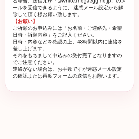
る場合、送信元が「@white.megaegg.ne.jp」のメ
ールを受信できるように、 迷惑メール設定から解
除して頂く様お願い致します。
【お願い】
ご祈願のお申込みには「お名前・ご連絡先・希望
日時・祈願内容」をご記入ください。
日時・内容などを確認の上、48時間以内に連絡を
差し上げます。
それをもちまして申込みの受付完了となりますの
でご注意ください。
連絡がない場合は、お手数ですが迷惑メール設定
の確認または再度フォームの送信をお願います。