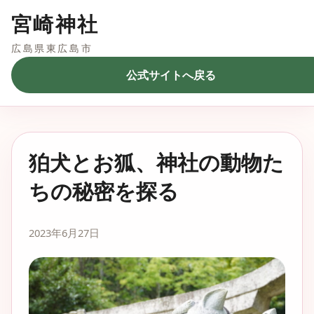
宮崎神社
広島県東広島市
公式サイトへ戻る
狛犬とお狐、神社の動物た
ちの秘密を探る
2023年6月27日