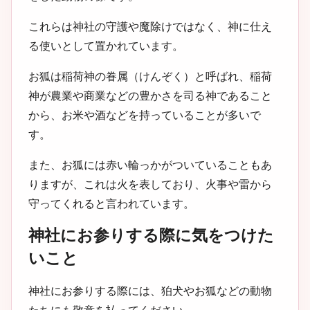
これらは神社の守護や魔除けではなく、神に仕え
る使いとして置かれています。
お狐は稲荷神の眷属（けんぞく）と呼ばれ、稲荷
神が農業や商業などの豊かさを司る神であること
から、お米や酒などを持っていることが多いで
す。
また、お狐には赤い輪っかがついていることもあ
りますが、これは火を表しており、火事や雷から
守ってくれると言われています。
神社にお参りする際に気をつけた
いこと
神社にお参りする際には、狛犬やお狐などの動物