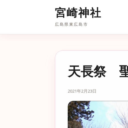
宮崎神社
広島県東広島市
天長祭 
2021年2月23日