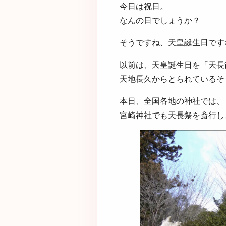
今日は祝日。
なんの日でしょうか？
そうですね、天皇誕生日です
以前は、天皇誕生日を「天長
天地長久からとられているそ
本日、全国各地の神社では、
宮崎神社でも天長祭を斎行し