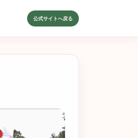
公式サイトへ戻る