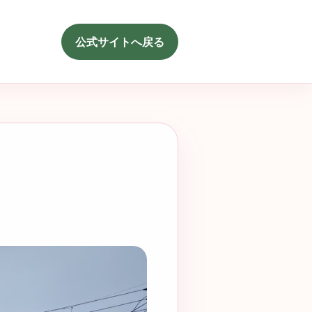
公式サイトへ戻る