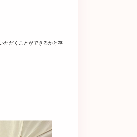
いただくことができるかと存