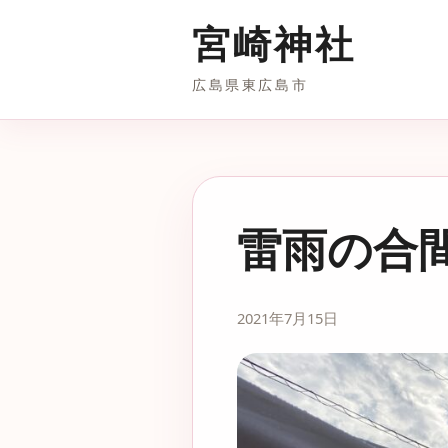
宮崎神社
広島県東広島市
雷雨の合
2021年7月15日