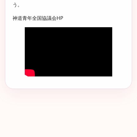
う。
神道青年全国協議会HP