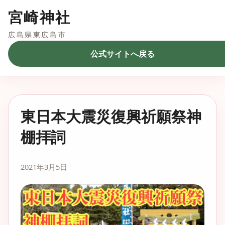
宮崎神社
広島県東広島市
公式サイトへ戻る
東日本大震災復興祈願祭神
棚拝詞
2021年3月5日