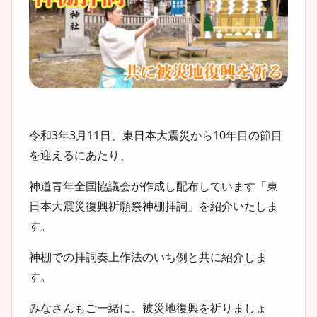
令和3年3月11日、東日本大震災から10年目の節目
を迎えるにあたり、
神道青年全国協議会が作成し配布しています「東
日本大震災復興祈願祭神棚拝詞」を紹介いたしま
す。
神棚での拝詞奏上作法のいち例と共に紹介しま
す。
みなさんもご一緒に、被災地復興を祈りましょ